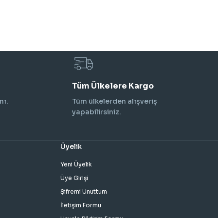
Tüm Ülkelere Kargo
nı.
Tüm ülkelerden alışveriş
yapabilirsiniz.
Üyelik
Yeni Üyelik
Üye Girişi
Şifremi Unuttum
İletişim Formu