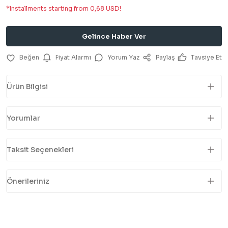
*Installments starting from 0,68 USD!
Gelince Haber Ver
Fiyat Alarmı
Yorum Yaz
Paylaş
Tavsiye Et
Ürün Bilgisi
Yorumlar
Taksit Seçenekleri
Önerileriniz