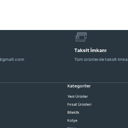
Taksit İmkanı
i@gmail.com
Tüm ürünlerde taksit imka
Kategoriler
Yeni Ürünler
Fırsat Ürünleri
Bileklik
Kolye