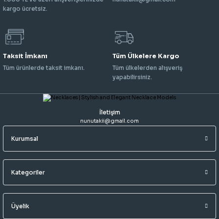
kargo ücretsiz.
Taksit İmkanı
Tüm Ülkelere Kargo
Tüm ürünlerde taksit imkanı.
Tüm ülkelerden alışveriş
yapabilirsiniz.
İletişim
nunutakii@gmail.com
Kurumsal
Kategoriler
Üyelik