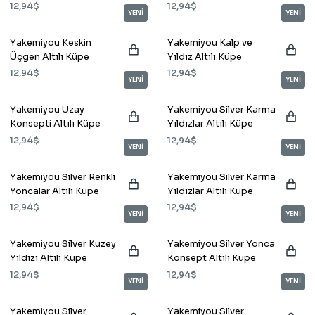
12,94$
12,94$
YENİ
YENİ
Yakemiyou Keskin
Yakemiyou Kalp ve
Üçgen Altılı Küpe
Yıldız Altılı Küpe
12,94$
12,94$
YENİ
YENİ
Yakemiyou Uzay
Yakemiyou Silver Karma
Konsepti Altılı Küpe
Yıldızlar Altılı Küpe
12,94$
12,94$
YENİ
YENİ
Yakemiyou Silver Renkli
Yakemiyou Silver Karma
Yoncalar Altılı Küpe
Yıldızlar Altılı Küpe
12,94$
12,94$
YENİ
YENİ
Yakemiyou Silver Kuzey
Yakemiyou Silver Yonca
Yıldızı Altılı Küpe
Konsept Altılı Küpe
12,94$
12,94$
YENİ
YENİ
Yakemiyou Silver
Yakemiyou Silver