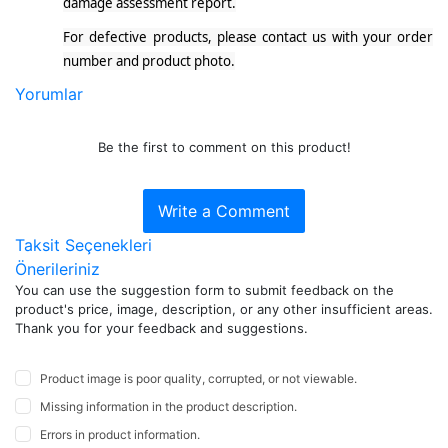
damage assessment report.
For defective products, please contact us with your order
number and product photo.
Yorumlar
Be the first to comment on this product!
Write a Comment
Taksit Seçenekleri
Önerileriniz
You can use the suggestion form to submit feedback on the
product's price, image, description, or any other insufficient areas.
Thank you for your feedback and suggestions.
Product image is poor quality, corrupted, or not viewable.
Missing information in the product description.
Errors in product information.