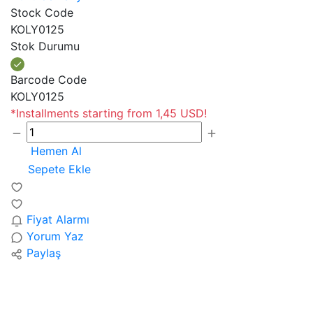
Stock Code
KOLY0125
Stok Durumu
Barcode Code
KOLY0125
*Installments starting from 1,45 USD!
Hemen Al
Sepete Ekle
Fiyat Alarmı
Yorum Yaz
Paylaş