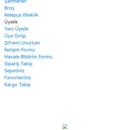
Şahmeran
Broş
Kelepçe Bileklik
Üyelik
Yeni Üyelik
Üye Girişi
Şifremi Unuttum
İletişim Formu
Havale Bildirim Formu
Sipariş Takip
Sepetiniz
Favorileriniz
Kargo Takip