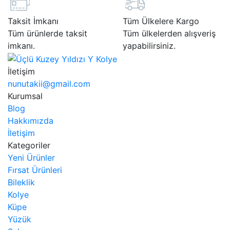
Taksit İmkanı
Tüm Ülkelere Kargo
Tüm ürünlerde taksit
Tüm ülkelerden alışveriş
imkanı.
yapabilirsiniz.
İletişim
nunutakii@gmail.com
Kurumsal
Blog
Hakkımızda
İletişim
Kategoriler
Yeni Ürünler
Fırsat Ürünleri
Bileklik
Kolye
Küpe
Yüzük