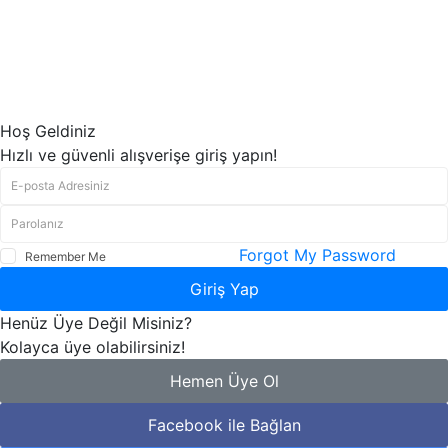
Hoş Geldiniz
Hızlı ve güvenli alışverişe giriş yapın!
Forgot My Password
Remember Me
Giriş Yap
Henüz Üye Değil Misiniz?
Kolayca üye olabilirsiniz!
Hemen Üye Ol
Facebook ile Bağlan