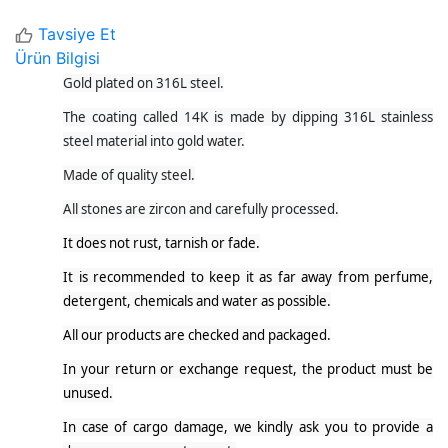
Tavsiye Et
Ürün Bilgisi
Gold plated on 316L steel.
The coating called 14K is made by dipping 316L stainless
steel material into gold water.
Made of quality steel.
All stones are zircon and carefully processed.
It does not rust, tarnish or fade.
It is recommended to keep it as far away from perfume,
detergent, chemicals and water as possible.
All our products are checked and packaged.
In your return or exchange request, the product must be
unused.
In case of cargo damage, we kindly ask you to provide a