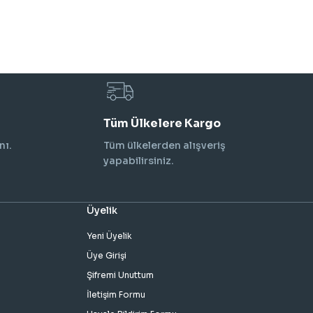
Tüm Ülkelere Kargo
nı.
Tüm ülkelerden alışveriş
yapabilirsiniz.
Üyelik
Yeni Üyelik
Üye Girişi
Şifremi Unuttum
İletişim Formu