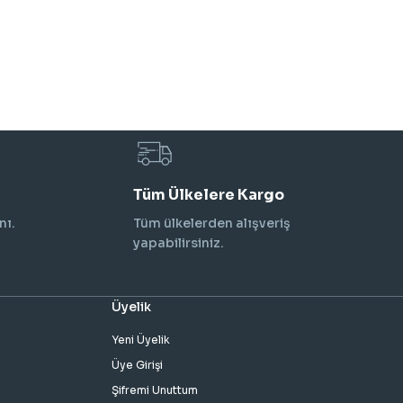
Tüm Ülkelere Kargo
nı.
Tüm ülkelerden alışveriş
yapabilirsiniz.
Üyelik
Yeni Üyelik
Üye Girişi
Şifremi Unuttum