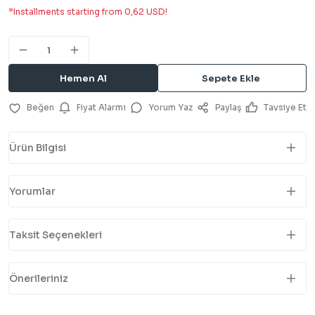
*Installments starting from 0,62 USD!
Hemen Al
Sepete Ekle
Fiyat Alarmı
Yorum Yaz
Paylaş
Tavsiye Et
Ürün Bilgisi
Yorumlar
Taksit Seçenekleri
Önerileriniz