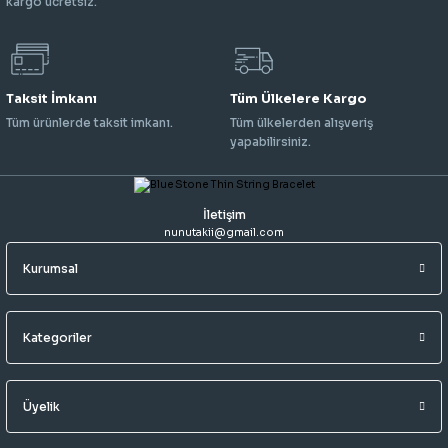
kargo ücretsiz.
Taksit İmkanı
Tüm Ülkelere Kargo
Tüm ürünlerde taksit imkanı.
Tüm ülkelerden alışveriş
yapabilirsiniz.
İletişim
nunutakii@gmail.com
Kurumsal
Kategoriler
Üyelik