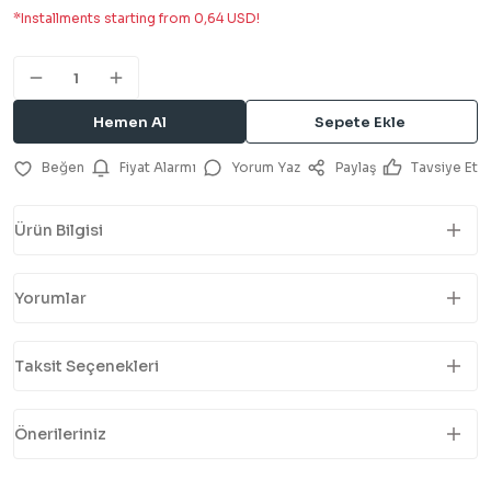
*Installments starting from 0,64 USD!
Hemen Al
Sepete Ekle
Fiyat Alarmı
Yorum Yaz
Paylaş
Tavsiye Et
Ürün Bilgisi
Yorumlar
Taksit Seçenekleri
Önerileriniz