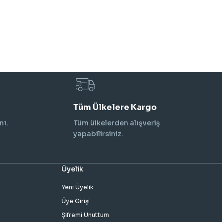
Tüm Ülkelere Kargo
nı.
Tüm ülkelerden alışveriş
yapabilirsiniz.
Üyelik
Yeni Üyelik
Üye Girişi
Şifremi Unuttum