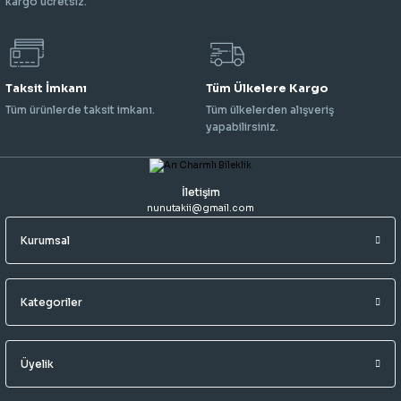
kargo ücretsiz.
Taksit İmkanı
Tüm Ülkelere Kargo
Tüm ürünlerde taksit imkanı.
Tüm ülkelerden alışveriş
yapabilirsiniz.
İletişim
nunutakii@gmail.com
Kurumsal
Kategoriler
Üyelik