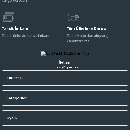
kargo ücretsiz.
Taksit İmkanı
Tüm Ülkelere Kargo
Tüm ürünlerde taksit imkanı.
Tüm ülkelerden alışveriş
yapabilirsiniz.
İletişim
nunutakii@gmail.com
Kurumsal
Kategoriler
Üyelik