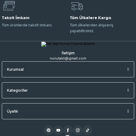
Taksit İmkanı
Tüm Ülkelere Kargo
Tüm ürünlerde taksit imkanı.
Tüm ülkelerden alışveriş
yapabilirsiniz.
İletişim
nunutakii@gmail.com
Kurumsal
Kategoriler
Üyelik