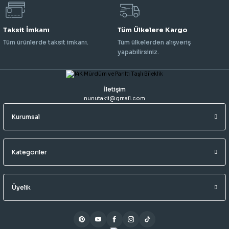
Taksit İmkanı
Tüm Ülkelere Kargo
Tüm ürünlerde taksit imkanı.
Tüm ülkelerden alışveriş
yapabilirsiniz.
İletişim
nunutakii@gmail.com
Kurumsal
Kategoriler
Üyelik