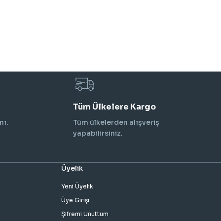
Tüm Ülkelere Kargo
nı.
Tüm ülkelerden alışveriş
yapabilirsiniz.
Üyelik
Yeni Üyelik
Üye Girişi
Şifremi Unuttum