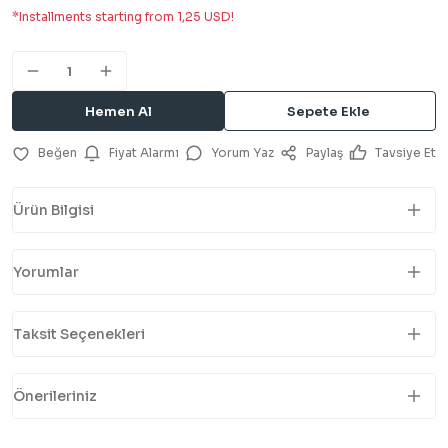
*Installments starting from 1,25 USD!
Hemen Al
Sepete Ekle
Fiyat Alarmı
Yorum Yaz
Paylaş
Tavsiye Et
Ürün Bilgisi
Yorumlar
Taksit Seçenekleri
Önerileriniz