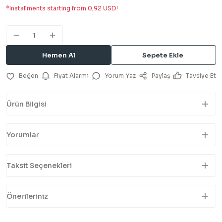
*Installments starting from 0,92 USD!
Hemen Al
Sepete Ekle
Fiyat Alarmı
Yorum Yaz
Paylaş
Tavsiye Et
Ürün Bilgisi
Yorumlar
Taksit Seçenekleri
Önerileriniz