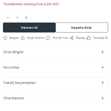
*Installments starting from 0,58 USD!
Hemen Al
Sepete Ekle
Fiyat Alarmı
Yorum Yaz
Paylaş
Tavsiye Et
Ürün Bilgisi
Yorumlar
Taksit Seçenekleri
Önerileriniz