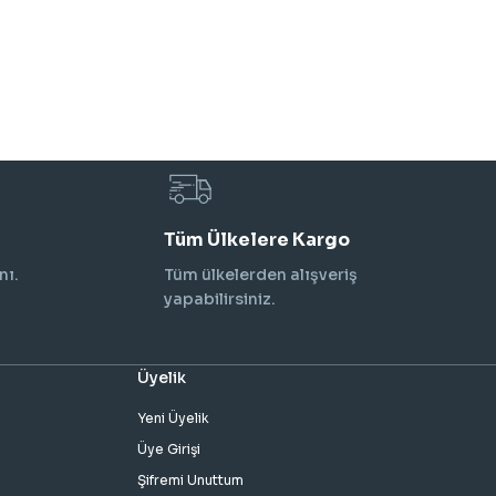
Tüm Ülkelere Kargo
nı.
Tüm ülkelerden alışveriş
yapabilirsiniz.
Üyelik
Yeni Üyelik
Üye Girişi
Şifremi Unuttum