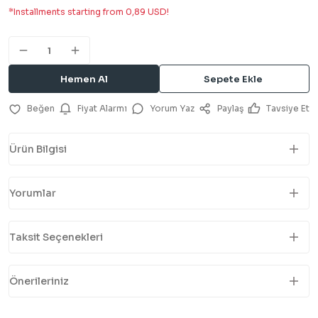
*Installments starting from 0,89 USD!
Hemen Al
Sepete Ekle
Fiyat Alarmı
Yorum Yaz
Paylaş
Tavsiye Et
Ürün Bilgisi
Yorumlar
Taksit Seçenekleri
Önerileriniz