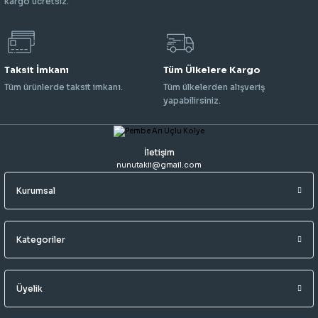
kargo ücretsiz.
Taksit İmkanı
Tüm Ülkelere Kargo
Tüm ürünlerde taksit imkanı.
Tüm ülkelerden alışveriş
yapabilirsiniz.
İletişim
nunutakii@gmail.com
Kurumsal
Kategoriler
Üyelik