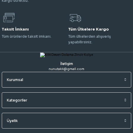
kargo ücretsiz.
Taksit İmkanı
Tüm Ülkelere Kargo
Tüm ürünlerde taksit imkanı.
Tüm ülkelerden alışveriş
yapabilirsiniz.
İletişim
nunutakii@gmail.com
Kurumsal
Kategoriler
Üyelik