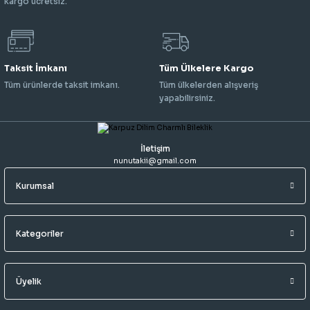
kargo ücretsiz.
Taksit İmkanı
Tüm Ülkelere Kargo
Tüm ürünlerde taksit imkanı.
Tüm ülkelerden alışveriş
yapabilirsiniz.
İletişim
nunutakii@gmail.com
Kurumsal
Kategoriler
Üyelik