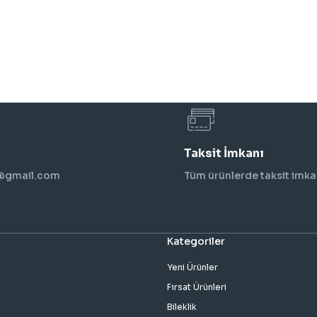
Taksit İmkanı
i@gmail.com
Tüm ürünlerde taksit imka
Kategoriler
Yeni Ürünler
Fırsat Ürünleri
Bileklik