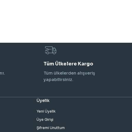
Tüm Ülkelere Kargo
nı.
Tüm ülkelerden alışveriş
yapabilirsiniz.
Üyelik
Yeni Üyelik
Üye Girişi
Şifremi Unuttum