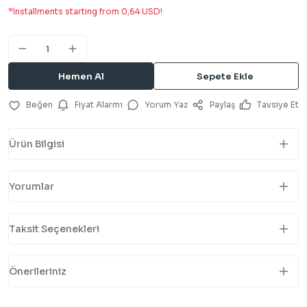
*Installments starting from 0,64 USD!
Hemen Al
Sepete Ekle
Fiyat Alarmı
Yorum Yaz
Paylaş
Tavsiye Et
Ürün Bilgisi
Yorumlar
Taksit Seçenekleri
Önerileriniz