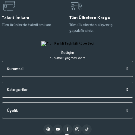
Taksit İmkanı
Tüm Ülkelere Kargo
Tüm ürünlerde taksit imkanı.
Tüm ülkelerden alışveriş
yapabilirsiniz.
İletişim
nunutakii@gmail.com
Kurumsal
Kategoriler
Üyelik