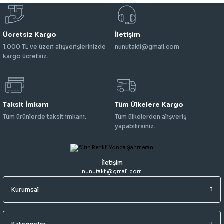
Ücretsiz Kargo
İletişim
1.000 TL ve üzeri alışverişlerinizde
nunutakii@gmail.com
kargo ücretsiz.
Taksit İmkanı
Tüm Ülkelere Kargo
Tüm ürünlerde taksit imkanı.
Tüm ülkelerden alışveriş
yapabilirsiniz.
İletişim
nunutakii@gmail.com
Kurumsal