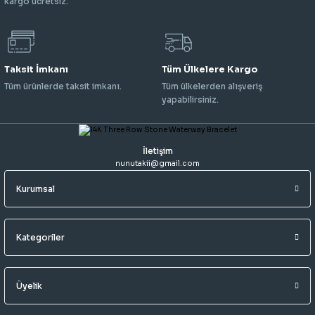
kargo ücretsiz.
Taksit İmkanı
Tüm Ülkelere Kargo
Tüm ürünlerde taksit imkanı.
Tüm ülkelerden alışveriş
yapabilirsiniz.
İletişim
nunutakii@gmail.com
Kurumsal
Kategoriler
Üyelik